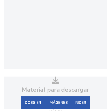
Material para descargar
DOSSIER
IMÁGENES
RIDER