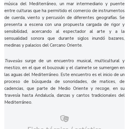
música del Mediterráneo, un mar intermediario y puente
entre culturas que ha permitido el comercio de instrumentos
de cuerda, viento y percusión de diferentes geografías. Se
presenta a escena con una propuesta cargada de rigor y
sensibilidad, acercando al espectador al arte y a la
sensualidad sonora que durante siglos inundó bazares,
medinas y palacios del Cercano Oriente.
Travesías
surge de un encuentro musical, multicultural y
mestizo, en el que el bouzouki y el clarinete se sumergen en
las aguas del Mediterráneo. Este encuentro es el inicio de un
proceso de búsqueda de sonoridades, de matices, de
cadencias, que parte de Medio Oriente y recoge, en su
travesía hasta Andalucía, danzas y cantos tradicionales del
Mediterráneo.