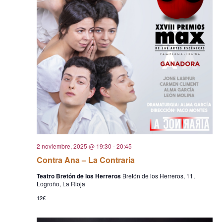
2 noviembre, 2025 @ 19:30
-
20:45
Contra Ana – La Contraria
Teatro Bretón de los Herreros
Bretón de los Herreros, 11,
Logroño, La Rioja
12€